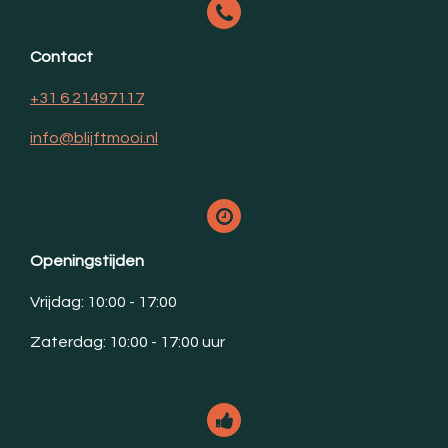
Contact
+31 6 21497117
info@blijftmooi.nl
Openingstijden
Vrijdag: 10:00 - 17:00
Zaterdag: 10:00 - 17:00 uur