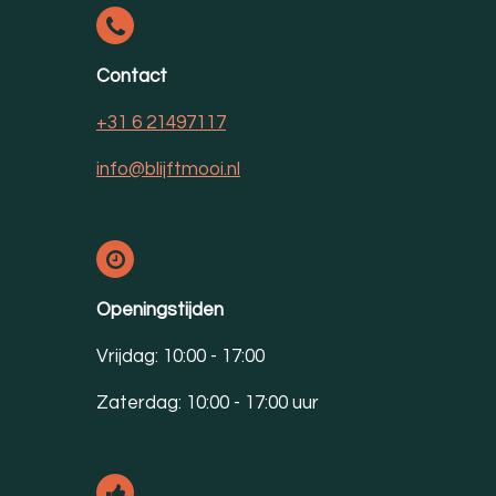
Contact
+31 6 21497117
info@blijftmooi.nl
Openingstijden
Vrijdag: 10:00 - 17:00
Zaterdag: 10:00 - 17:00 uur