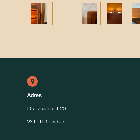
Adres
Doezastraat 20
2311 HB Leiden