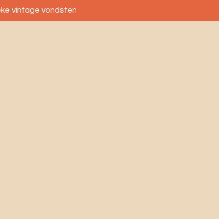
eke vintage vondsten