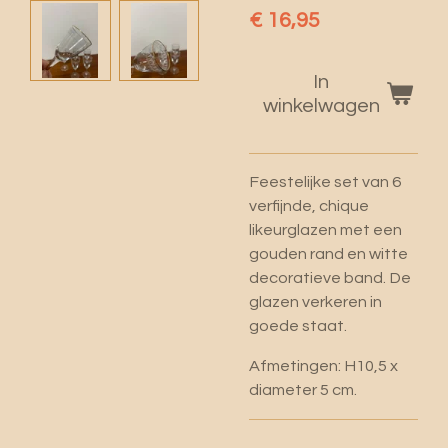
€ 16,95
In
winkelwagen
Feestelijke set van 6
verfijnde, chique
likeurglazen met een
gouden rand en witte
decoratieve band. De
glazen verkeren in
goede staat.
Afmetingen: H10,5 x
diameter 5 cm.