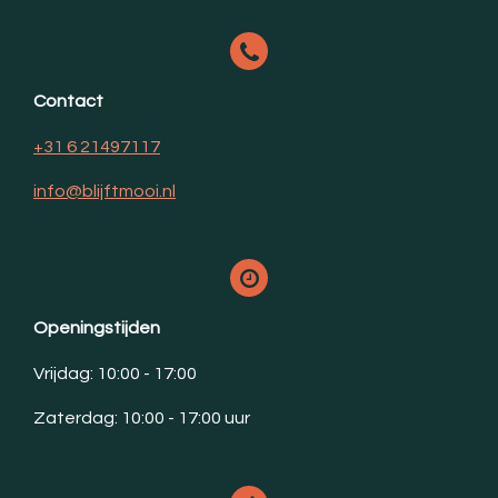
Contact
+31 6 21497117
info@blijftmooi.nl
Openingstijden
Vrijdag: 10:00 - 17:00
Zaterdag: 10:00 - 17:00 uur