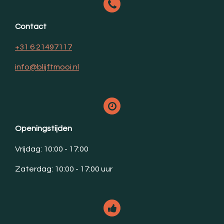
Contact
+31 6 21497117
info@blijftmooi.nl
Openingstijden
Vrijdag: 10:00 - 17:00
Zaterdag: 10:00 - 17:00 uur