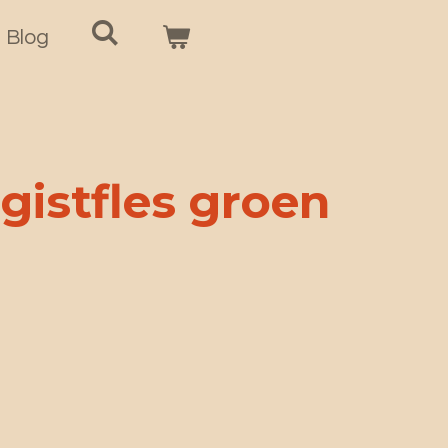
Blog
gistfles groen