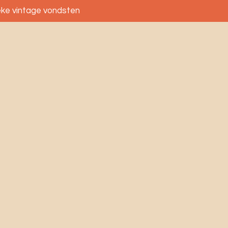
eke vintage vondsten