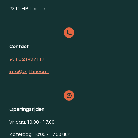
2311 HB Leiden
Contact
+31 6 21497117
info@blijftmooi.nl
Openingstijden
Vrijdag: 10:00 - 17:00
Zaterdag: 10:00 - 17:00 uur